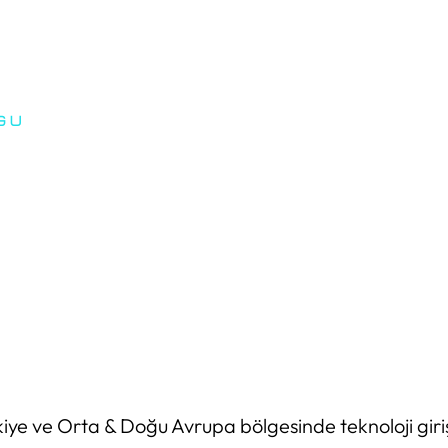
iye ve Orta & Doğu Avrupa bölgesinde teknoloji giriş