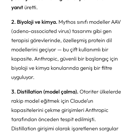
yanıt
üretti.
2. Biyoloji ve kimya.
Mythos sınıfı modeller AAV
(adeno-associated virus) tasarımı gibi gen
terapisi görevlerinde, özelleşmiş protein dil
modellerini geçiyor — bu çift kullanımlı bir
kapasite. Anthropic, güvenli bir başlangıç için
biyoloji ve kimya konularında geniş bir filtre
uyguluyor.
3. Distillation (model çalma).
Otoriter ülkelerde
rakip model eğitmek için Claude’un
kapasitelerini çekme girişimleri Anthropic
tarafından önceden tespit edilmişti.
Distillation girişimi olarak işaretlenen sorgular