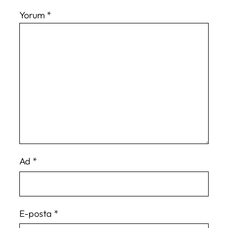
Yorum
*
Ad
*
E-posta
*