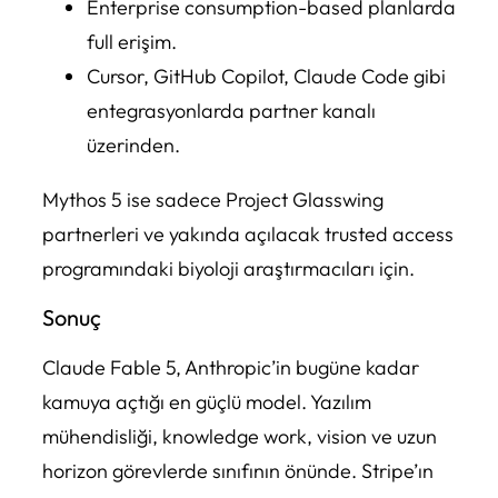
Enterprise consumption-based planlarda
full erişim.
Cursor, GitHub Copilot, Claude Code gibi
entegrasyonlarda partner kanalı
üzerinden.
Mythos 5 ise sadece Project Glasswing
partnerleri ve yakında açılacak trusted access
programındaki biyoloji araştırmacıları için.
Sonuç
Claude Fable 5, Anthropic’in bugüne kadar
kamuya açtığı en güçlü model. Yazılım
mühendisliği, knowledge work, vision ve uzun
horizon görevlerde sınıfının önünde. Stripe’ın