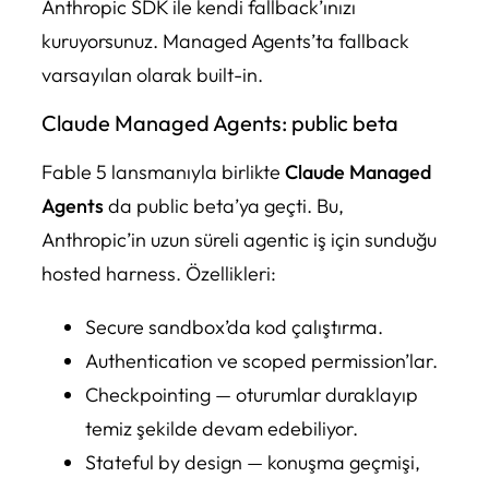
Anthropic SDK ile kendi fallback’ınızı
kuruyorsunuz. Managed Agents’ta fallback
varsayılan olarak built-in.
Claude Managed Agents: public beta
Fable 5 lansmanıyla birlikte
Claude Managed
Agents
da public beta’ya geçti. Bu,
Anthropic’in uzun süreli agentic iş için sunduğu
hosted harness. Özellikleri:
Secure sandbox’da kod çalıştırma.
Authentication ve scoped permission’lar.
Checkpointing — oturumlar duraklayıp
temiz şekilde devam edebiliyor.
Stateful by design — konuşma geçmişi,