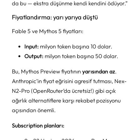
da bu — ekstra düşünme kendi kendini ödüyor.”
Fiyatlandırma: yarı yarıya düştü
Fable 5 ve Mythos 5 fiyatları:
Input:
milyon token başına 10 dolar.
Output:
milyon token başına 50 dolar.
Bu, Mythos Preview fiyatının
yarısından az
.
Anthropic’in fiyat eğrisini agresif tutması, Nex-
N2-Pro (OpenRouter’da ücretsiz!) gibi açık
ağırlık alternatiflere karşı rekabet pozisyonu
açısından önemli.
Subscription planları: