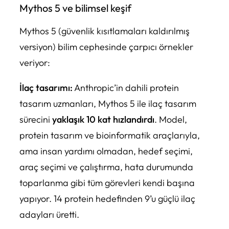
Mythos 5 ve bilimsel keşif
Mythos 5 (güvenlik kısıtlamaları kaldırılmış
versiyon) bilim cephesinde çarpıcı örnekler
veriyor:
İlaç tasarımı:
Anthropic’in dahili protein
tasarım uzmanları, Mythos 5 ile ilaç tasarım
sürecini
yaklaşık 10 kat hızlandırdı
. Model,
protein tasarım ve bioinformatik araçlarıyla,
ama insan yardımı olmadan, hedef seçimi,
araç seçimi ve çalıştırma, hata durumunda
toparlanma gibi tüm görevleri kendi başına
yapıyor. 14 protein hedefinden 9’u güçlü ilaç
adayları üretti.