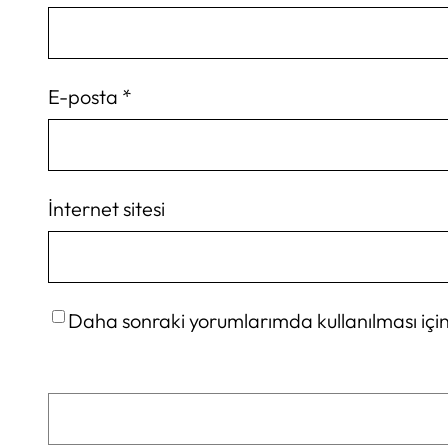
E-posta
*
İnternet sitesi
Daha sonraki yorumlarımda kullanılması için