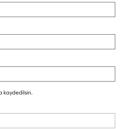
a kaydedilsin.