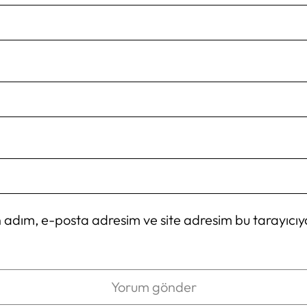
 adım, e-posta adresim ve site adresim bu tarayıcıy