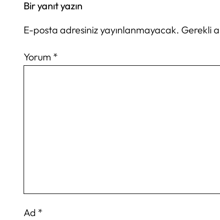
Bir yanıt yazın
E-posta adresiniz yayınlanmayacak.
Gerekli 
Yorum
*
Ad
*