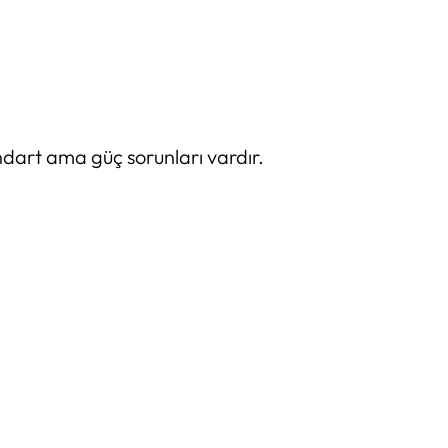
ndart ama güç sorunları vardır.