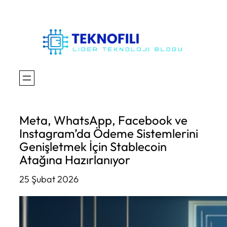
İçeriğe
geç
Meta, WhatsApp, Facebook ve
Instagram’da Ödeme Sistemlerini
Genişletmek İçin Stablecoin
Atağına Hazırlanıyor
25 Şubat 2026