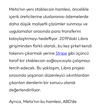
Meta’nın yeni stablecoin hamlesi, öncelikle
içerik üreticilerine uluslararası ödemelerde
daha düşük maliyetli çözümler sunmayı ve
uygulamalar arasında para transferini
kolaylaştırmayı hedefliyor. 2019’daki Libra
girişiminden farklı olarak, bu kez şirket kendi
tokenını çıkarmak yerine
Stripe
gibi üçüncü
taraf bir stablecoin sağlayıcısıyla çalışmayı
tercih edecek. Bu yaklaşım, Libra projesi
sırasında yaşanan düzenleyici sıkıntılardan
çıkarılan derslerin bir sonucu olarak
değerlendiriliyor.
Ayrıca, Meta’nın bu hamlesi, ABD’de