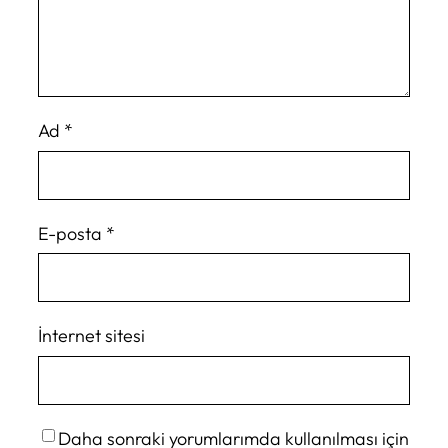
Ad
*
E-posta
*
İnternet sitesi
Daha sonraki yorumlarımda kullanılması için