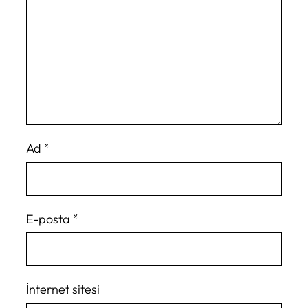
Ad
*
E-posta
*
İnternet sitesi