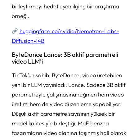
birleştirmeyi hedefleyen ilginç bir araştırma
örneği.
huggingface.co/nvidia/Nemotron-Labs-
Diffusion-14B
ByteDance Lance: 3B aktif parametreli
video LLM’i
TikTok’un sahibi ByteDance, video üretebilen
yeni bir LLM yayınladı: Lance. Sadece 3B aktif
parametreyle çalışmasına rağmen hem video
üretimi hem de video düzenleme yapabiliyor.
Düşük aktif parametre sayısının yüksek bir
model kalitesiyle birleştiği, MoE benzeri
tasarımların video alanına taşınmış hali olarak