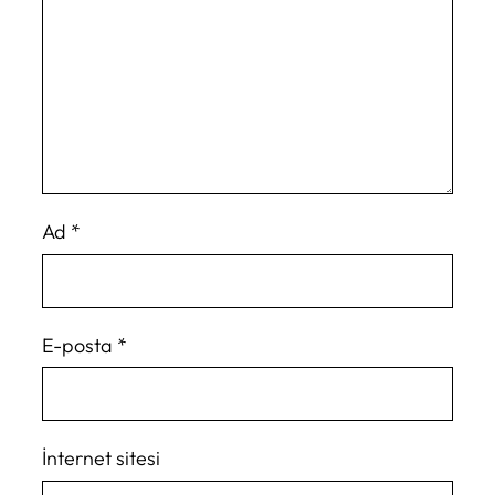
Ad
*
E-posta
*
İnternet sitesi