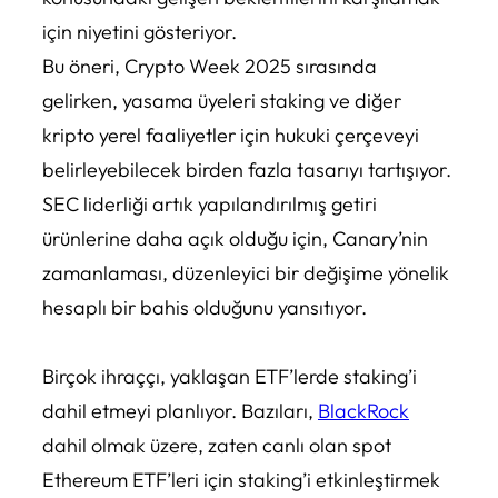
için niyetini gösteriyor.
Bu öneri, Crypto Week 2025 sırasında
gelirken, yasama üyeleri staking ve diğer
kripto yerel faaliyetler için hukuki çerçeveyi
belirleyebilecek birden fazla tasarıyı tartışıyor.
SEC liderliği artık yapılandırılmış getiri
ürünlerine daha açık olduğu için, Canary’nin
zamanlaması, düzenleyici bir değişime yönelik
hesaplı bir bahis olduğunu yansıtıyor.
Birçok ihraççı, yaklaşan ETF’lerde staking’i
dahil etmeyi planlıyor. Bazıları,
BlackRock
dahil olmak üzere, zaten canlı olan spot
Ethereum ETF’leri için staking’i etkinleştirmek