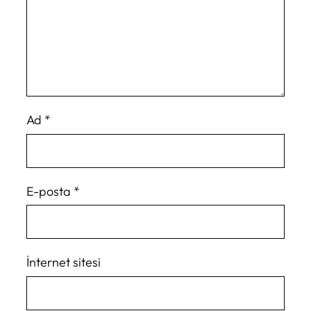
Ad
*
E-posta
*
İnternet sitesi