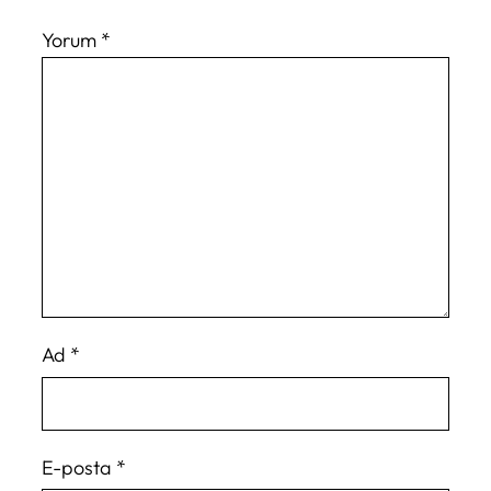
Yorum
*
Ad
*
E-posta
*