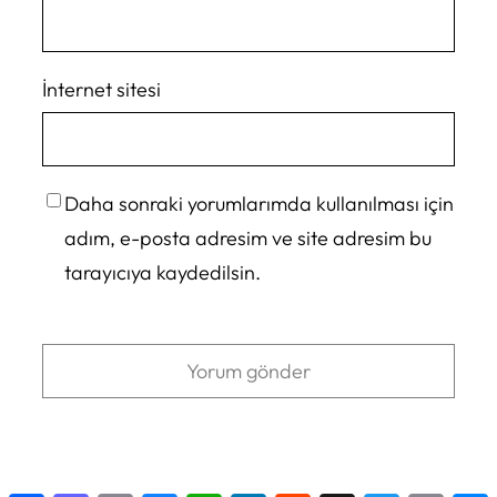
İnternet sitesi
Daha sonraki yorumlarımda kullanılması için
adım, e-posta adresim ve site adresim bu
tarayıcıya kaydedilsin.