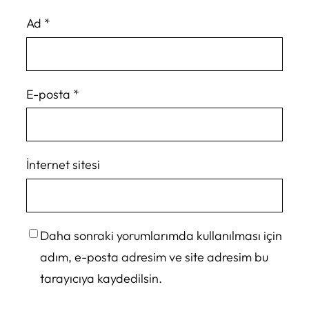
Ad
*
E-posta
*
İnternet sitesi
Daha sonraki yorumlarımda kullanılması için
adım, e-posta adresim ve site adresim bu
tarayıcıya kaydedilsin.