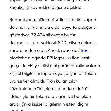
kaçakçılığı kaynaklı olduğunu açıkladı.
Rapor ayrıca, hükümet yetkilisi taklidi yapan
dolandırıcılıkların da ciddi boyutta olduğunu
gösteriyor. 32.424 şikayetle bu tür
dolandırıcılıklar yaklaşık 800 milyon dolarlık
zarara neden oldu. Ancak raporda,
Tron
blockchain ağında FBI logosu kullanılarak
gerçekte FBI yetkilisi gibi görünüp kullanıcıların
kişisel bilgilerini toplamaya çalışan bir token
uyarısı yer almadı. Tron kullanıcıları,
cüzdanlarının “inceleme altında olduğu”
iddiasıyla bir token aldıklarını ve bu token
aracılığıyla kişisel bilgilerinin istenildiğini