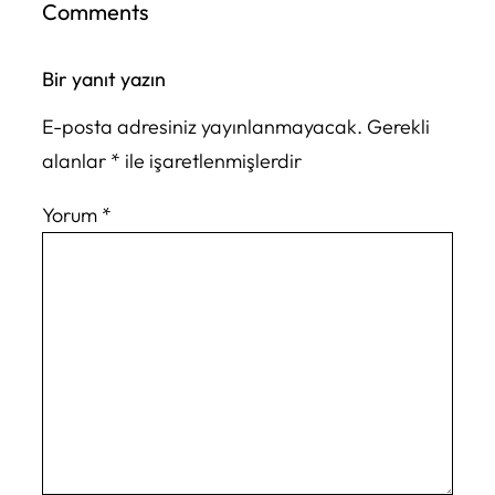
Comments
Bir yanıt yazın
E-posta adresiniz yayınlanmayacak.
Gerekli
alanlar
*
ile işaretlenmişlerdir
Yorum
*