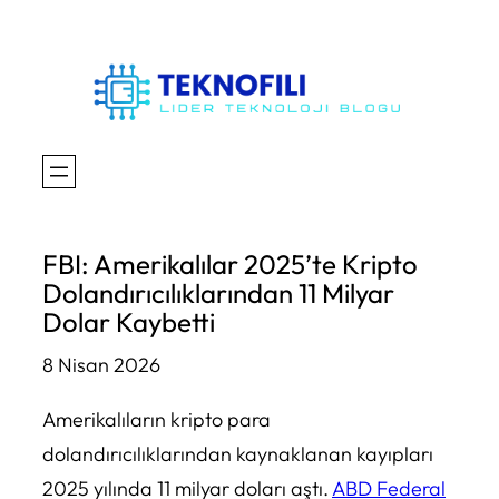
İçeriğe
geç
FBI: Amerikalılar 2025’te Kripto
Dolandırıcılıklarından 11 Milyar
Dolar Kaybetti
8 Nisan 2026
Amerikalıların kripto para
dolandırıcılıklarından kaynaklanan kayıpları
2025 yılında 11 milyar doları aştı.
ABD Federal