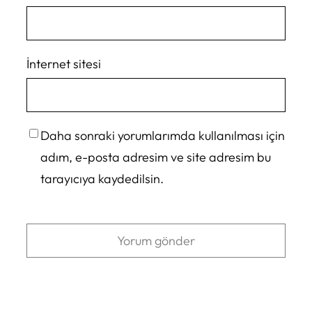
İnternet sitesi
Daha sonraki yorumlarımda kullanılması için
adım, e-posta adresim ve site adresim bu
tarayıcıya kaydedilsin.