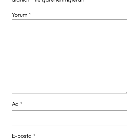
Yorum
*
Ad
*
E-posta
*