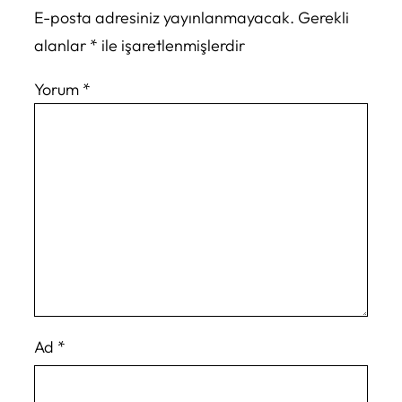
E-posta adresiniz yayınlanmayacak.
Gerekli
alanlar
*
ile işaretlenmişlerdir
Yorum
*
Ad
*