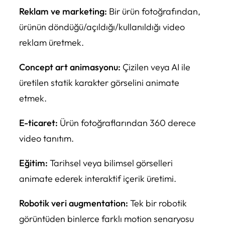
Reklam ve marketing:
Bir ürün fotoğrafından,
ürünün döndüğü/açıldığı/kullanıldığı video
reklam üretmek.
Concept art animasyonu:
Çizilen veya AI ile
üretilen statik karakter görselini animate
etmek.
E-ticaret:
Ürün fotoğraflarından 360 derece
video tanıtım.
Eğitim:
Tarihsel veya bilimsel görselleri
animate ederek interaktif içerik üretimi.
Robotik veri augmentation:
Tek bir robotik
görüntüden binlerce farklı motion senaryosu