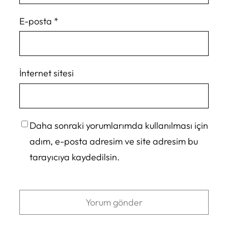
E-posta
*
İnternet sitesi
Daha sonraki yorumlarımda kullanılması için
adım, e-posta adresim ve site adresim bu
tarayıcıya kaydedilsin.