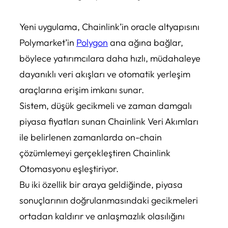
Yeni uygulama, Chainlink’in oracle altyapısını
Polymarket’in
Polygon
ana ağına bağlar,
böylece yatırımcılara daha hızlı, müdahaleye
dayanıklı veri akışları ve otomatik yerleşim
araçlarına erişim imkanı sunar.
Sistem, düşük gecikmeli ve zaman damgalı
piyasa fiyatları sunan Chainlink Veri Akımları
ile belirlenen zamanlarda on-chain
çözümlemeyi gerçekleştiren Chainlink
Otomasyonu eşleştiriyor.
Bu iki özellik bir araya geldiğinde, piyasa
sonuçlarının doğrulanmasındaki gecikmeleri
ortadan kaldırır ve anlaşmazlık olasılığını