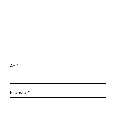
Ad
*
E-posta
*