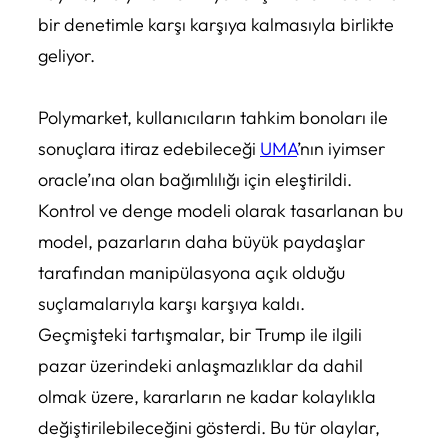
bir denetimle karşı karşıya kalmasıyla birlikte
geliyor.
Polymarket, kullanıcıların tahkim bonoları ile
sonuçlara itiraz edebileceği
UMA
’nın iyimser
oracle’ına olan bağımlılığı için eleştirildi.
Kontrol ve denge modeli olarak tasarlanan bu
model, pazarların daha büyük paydaşlar
tarafından manipülasyona açık olduğu
suçlamalarıyla karşı karşıya kaldı.
Geçmişteki tartışmalar, bir Trump ile ilgili
pazar üzerindeki anlaşmazlıklar da dahil
olmak üzere, kararların ne kadar kolaylıkla
değiştirilebileceğini gösterdi. Bu tür olaylar,