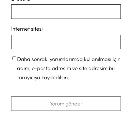
İnternet sitesi
Daha sonraki yorumlarımda kullanılması için
adım, e-posta adresim ve site adresim bu
tarayıcıya kaydedilsin.