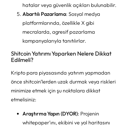
hatalar veya güvenlik açıkları bulunabilir.
Abartılı Pazarlama
: Sosyal medya
platformlarında, özellikle X gibi
mecralarda, agresif pazarlama
kampanyalarıyla tanıtılırlar.
Shitcoin Yatırımı Yaparken Nelere Dikkat
Edilmeli?
Kripto para piyasasında yatırım yapmadan
önce shitcoin’lerden uzak durmak veya riskleri
minimize etmek için şu noktalara dikkat
etmelisiniz:
Araştırma Yapın (DYOR)
: Projenin
whitepaper’ını, ekibini ve yol haritasını