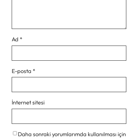
Ad
*
E-posta
*
İnternet sitesi
Daha sonraki yorumlarımda kullanılması için