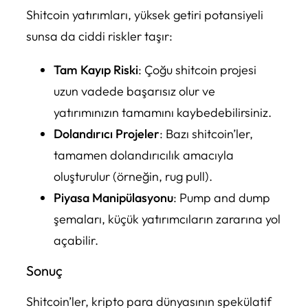
Shitcoin yatırımları, yüksek getiri potansiyeli
sunsa da ciddi riskler taşır:
Tam Kayıp Riski
: Çoğu shitcoin projesi
uzun vadede başarısız olur ve
yatırımınızın tamamını kaybedebilirsiniz.
Dolandırıcı Projeler
: Bazı shitcoin’ler,
tamamen dolandırıcılık amacıyla
oluşturulur (örneğin, rug pull).
Piyasa Manipülasyonu
: Pump and dump
şemaları, küçük yatırımcıların zararına yol
açabilir.
Sonuç
Shitcoin’ler, kripto para dünyasının spekülatif