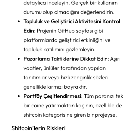
detaylıca inceleyin. Gerçek bir kullanım
durumu olup olmadığını değerlendirin.
Topluluk ve Geliştirici Aktivitesini Kontrol
Edin
: Projenin GitHub sayfası gibi
platformlarda geliştirici etkinliğini ve
topluluk katılımını gözlemleyin.
Pazarlama Taktiklerine Dikkat Edin
: Aşırı
vaatler, ünlüler tarafından yapılan
tanıtımlar veya hızlı zenginlik sözleri
genellikle kırmızı bayraktır.
Portföy Çeşitlendirmesi
: Tüm paranızı tek
bir coine yatırmaktan kaçının, özellikle de
shitcoin kategorisine giren bir projeyse.
Shitcoin’lerin Riskleri