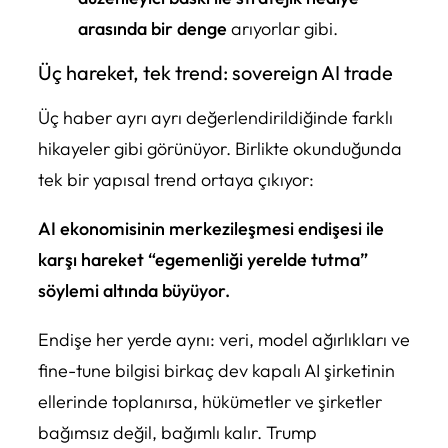
arasında bir denge
arıyorlar gibi.
Üç hareket, tek trend: sovereign AI trade
Üç haber ayrı ayrı değerlendirildiğinde farklı
hikayeler gibi görünüyor. Birlikte okunduğunda
tek bir yapısal trend ortaya çıkıyor:
AI ekonomisinin merkezileşmesi endişesi ile
karşı hareket “egemenliği yerelde tutma”
söylemi altında büyüyor.
Endişe her yerde aynı: veri, model ağırlıkları ve
fine-tune bilgisi birkaç dev kapalı AI şirketinin
ellerinde toplanırsa, hükümetler ve şirketler
bağımsız değil, bağımlı kalır. Trump