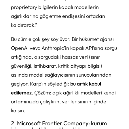
proprietary bilgilerin kapalı modellerin
ağırlıklarına göç etme endişesini ortadan
kaldırarak.”
Bu cümle çok şey söylüyor. Bir hükümet ajansı
OpenAI veya Anthropic’in kapalı API’sına sorgu
attığında, o sorgudaki hassas veri (sınır
güvenliği, istihbarat, kritik altyapı bilgisi)
aslında model sağlayıcısının sunucularından
geçiyor. Karp’ın söylediği:
bu artık kabul
edilemez
. Çözüm: açık ağırlıklı modelleri kendi
ortamınızda çalıştırın, veriler sınırın içinde
kalsın.
2. Microsoft Frontier Company: kurum