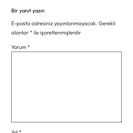
Bir yanıt yazın
E-posta adresiniz yayınlanmayacak.
Gerekli
alanlar
*
ile işaretlenmişlerdir
Yorum
*
Ad
*