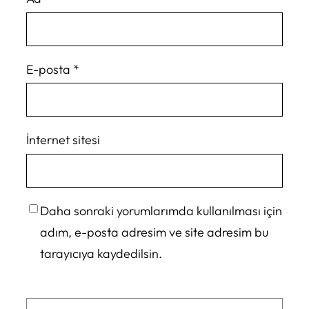
E-posta
*
İnternet sitesi
Daha sonraki yorumlarımda kullanılması için
adım, e-posta adresim ve site adresim bu
tarayıcıya kaydedilsin.