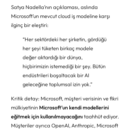
Satya Nadella’nın açıklaması, aslında
Microsoft’un mevcut cloud iş modeline karşı
ilginç bir eleştiri:
“Her sektördeki her şirketin, gördüğü
her şeyi tüketen birkaç modele
değer aktardığı bir dünya,
hiçbirimizin istemediği bir şey. Bütün
endüstrileri boşaltacak bir AI
geleceğine toplumsal izin yok.”
Kritik detay: Microsoft, müşteri verisinin ve fikri
mülkiyetinin
Microsoft’un kendi modellerini
eğitmek için kullanılmayacağını
taahhüt ediyor.
Müşteriler ayrıca OpenAI, Anthropic, Microsoft