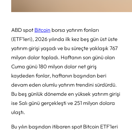
ABD spot
Bitcoin
borsa yatırım fonları
(ETF’leri), 2026 yılında ilk kez beş gün üst üste
yatırım girişi yaşadı ve bu süreçte yaklaşık 767
milyon dolar topladı. Haftanın son günü olan
Cuma günü 180 milyon dolar net giriş
kaydeden fonlar, haftanın başından beri
devam eden olumlu yatırım trendini sürdürdü.
Bu beş günlük dönemde en yüksek yatırım girişi
ise Salı günü gerçekleşti ve 251 milyon dolara
ulaştı.
Bu yılın başından itibaren spot Bitcoin ETF’leri