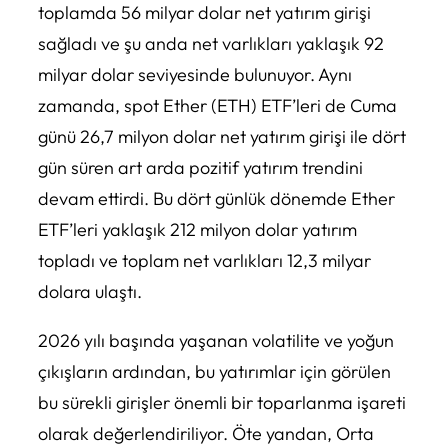
toplamda 56 milyar dolar net yatırım girişi
sağladı ve şu anda net varlıkları yaklaşık 92
milyar dolar seviyesinde bulunuyor. Aynı
zamanda, spot Ether (ETH) ETF’leri de Cuma
günü 26,7 milyon dolar net yatırım girişi ile dört
gün süren art arda pozitif yatırım trendini
devam ettirdi. Bu dört günlük dönemde Ether
ETF’leri yaklaşık 212 milyon dolar yatırım
topladı ve toplam net varlıkları 12,3 milyar
dolara ulaştı.
2026 yılı başında yaşanan volatilite ve yoğun
çıkışların ardından, bu yatırımlar için görülen
bu sürekli girişler önemli bir toparlanma işareti
olarak değerlendiriliyor. Öte yandan, Orta