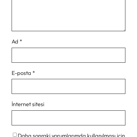
Ad
*
E-posta
*
İnternet sitesi
Daha sonraki yorumlarımda kullanılması için