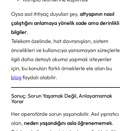
Oysa asıl ihtiyaç duyulan şey,
altyapının nasıl
çalıştığını anlamaya yönelik sade ama derinlikli
bilgiler
.
Telekom özelinde, hat davranışları, sistem
öncelikleri ve kullanıcıya yansımayan süreçlerle
ilgili daha detaylı okuma yapmak isteyenler
için, bu konuları farklı örneklerle ele alan bu
blog
faydalı olabilir.
Sonuç: Sorun Yaşamak Değil, Anlayamamak
Yorar
Her operatörde sorun yaşanabilir. Asıl yıpratıcı
olan,
neden yaşandığını asla öğrenememek
.