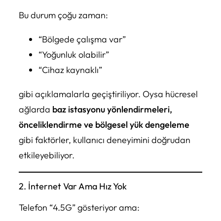
Bu durum çoğu zaman:
“Bölgede çalışma var”
“Yoğunluk olabilir”
“Cihaz kaynaklı”
gibi açıklamalarla geçiştiriliyor. Oysa hücresel
ağlarda
baz istasyonu yönlendirmeleri,
önceliklendirme ve bölgesel yük dengeleme
gibi faktörler, kullanıcı deneyimini doğrudan
etkileyebiliyor.
2. İnternet Var Ama Hız Yok
Telefon “4.5G” gösteriyor ama: