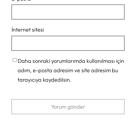
İnternet sitesi
Daha sonraki yorumlarımda kullanılması için
adım, e-posta adresim ve site adresim bu
tarayıcıya kaydedilsin.