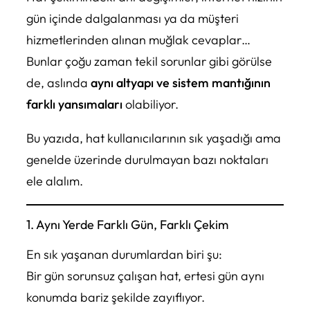
gün içinde dalgalanması ya da müşteri
hizmetlerinden alınan muğlak cevaplar…
Bunlar çoğu zaman tekil sorunlar gibi görülse
de, aslında
aynı altyapı ve sistem mantığının
farklı yansımaları
olabiliyor.
Bu yazıda, hat kullanıcılarının sık yaşadığı ama
genelde üzerinde durulmayan bazı noktaları
ele alalım.
1. Aynı Yerde Farklı Gün, Farklı Çekim
En sık yaşanan durumlardan biri şu:
Bir gün sorunsuz çalışan hat, ertesi gün aynı
konumda bariz şekilde zayıflıyor.