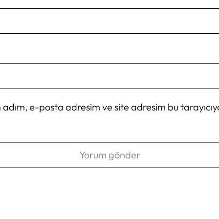
 adım, e-posta adresim ve site adresim bu tarayıcıy