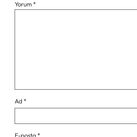
Yorum
*
Ad
*
E-posta
*