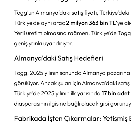
Togg’un Almanya’daki satış fiyatı, Türkiye’deki
Türkiye’de aynı araç
2 milyon 363 bin TL
‘ye al
Yerli üretim olmasına rağmen, Türkiye’de Togg’
geniş yankı uyandırıyor.
Almanya’daki Satış Hedefleri
Togg, 2025 yılının sonunda Almanya pazarına 
görülüyor. Ancak şu an için Almanya’daki satı
Türkiye’de 2025 yılının ilk yarısında
17 bin adet
diasporasının ilgisine bağlı olacak gibi görünüy
Fabrikada İşten Çıkarmalar: Yetişmiş