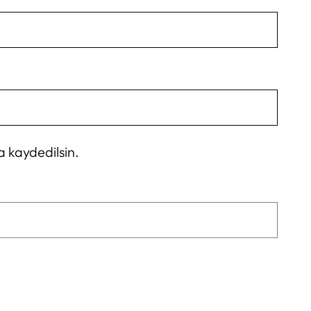
a kaydedilsin.