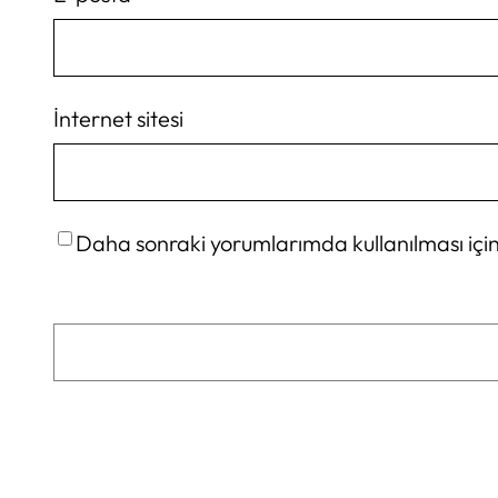
İnternet sitesi
Daha sonraki yorumlarımda kullanılması için