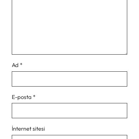
Ad
*
E-posta
*
İnternet sitesi