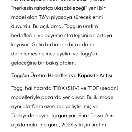
“herkesin rahatça ulaşabileceği” yeni bir
model olan T6’yı piyasaya süreceklerini
duyurdu. Bu açıklama, Togg’un üretim
hedeflerini ve büyüme stratejisini de ortaya
koyuyor. Gelin bu haberi biraz daha
derinlemesine inceleyelim ve Togg’un
geleceğine bir bakış atalım.
Togg’un Üretim Hedefleri ve Kapasite Artışı
Togg, halihazırda T10X (SUV) ve T10F (sedan)
modelleriyle pazarda yer alıyor. Bu iki model
aynı platform üzerinde geliştirilmiş ve
Türkiye’de büyük ilgi görüyor. Fuat Tosyalı’nın
açıklamalarına göre, 2026 yılı için üretim