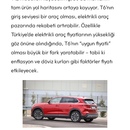
tam ürün yol haritasını ortaya koyuyor. T6’nın
giriş seviyesi bir araç olması, elektrikli araç
pazarında rekabeti artırabilir. Özellikle
Türkiye’de elektrikli araç fiyatlarının yüksekliği
göz önüne alındığında, T6’nın “uygun fiyatlı”
olması büyük bir fark yaratabilir – tabii ki
enflasyon ve döviz kurları gibi faktörler fiyatı
etkileyecek.