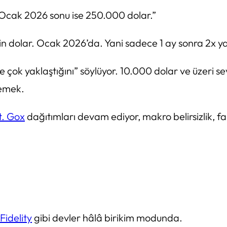
Ocak 2026 sonu ise 250.000 dolar.”
bin dolar. Ocak 2026’da. Yani sadece 1 ay sonra 2x 
e çok yaklaştığını” söylüyor. 10.000 dolar ve üzeri 
demek.
. Gox
dağıtımları devam ediyor, makro belirsizlik, fa
Fidelity
gibi devler hâlâ birikim modunda.