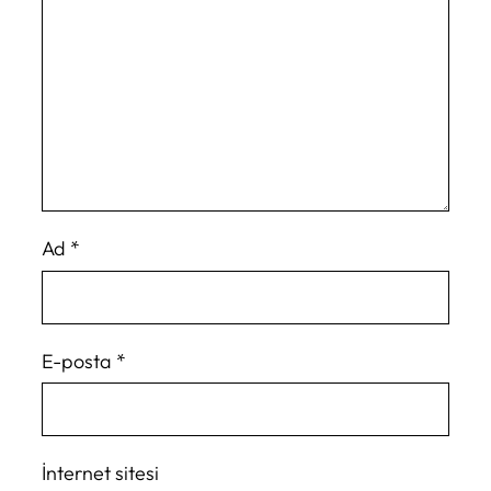
Ad
*
E-posta
*
İnternet sitesi