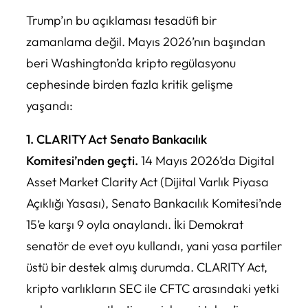
Trump’ın bu açıklaması tesadüfi bir
zamanlama değil. Mayıs 2026’nın başından
beri Washington’da kripto regülasyonu
cephesinde birden fazla kritik gelişme
yaşandı:
1. CLARITY Act Senato Bankacılık
Komitesi’nden geçti.
14 Mayıs 2026’da Digital
Asset Market Clarity Act (Dijital Varlık Piyasa
Açıklığı Yasası), Senato Bankacılık Komitesi’nde
15’e karşı 9 oyla onaylandı. İki Demokrat
senatör de evet oyu kullandı, yani yasa partiler
üstü bir destek almış durumda. CLARITY Act,
kripto varlıkların SEC ile CFTC arasındaki yetki