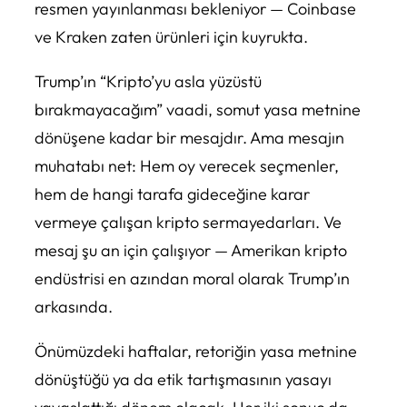
resmen yayınlanması bekleniyor — Coinbase
ve Kraken zaten ürünleri için kuyrukta.
Trump’ın “Kripto’yu asla yüzüstü
bırakmayacağım” vaadi, somut yasa metnine
dönüşene kadar bir mesajdır. Ama mesajın
muhatabı net: Hem oy verecek seçmenler,
hem de hangi tarafa gideceğine karar
vermeye çalışan kripto sermayedarları. Ve
mesaj şu an için çalışıyor — Amerikan kripto
endüstrisi en azından moral olarak Trump’ın
arkasında.
Önümüzdeki haftalar, retoriğin yasa metnine
dönüştüğü ya da etik tartışmasının yasayı