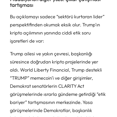
tartışması
Bu açıklamayı sadece “sektörü kurtaran lider”
perspektifinden okumak eksik olur. Trump’ın
kripto açılımının yanında ciddi etik soru
işaretleri de var:
Trump ailesi ve yakın çevresi, başkanlığı
süresince doğrudan kripto projelerinde yer
aldı. World Liberty Financial, Trump destekli
“TRUMP” memecoin’i ve diğer girişimler,
Demokrat senatörlerin CLARITY Act
görüşmelerinde ısrarla gündeme getirdiği “etik
bariyer” tartışmasının merkezinde. Yasa
görüşmelerinde Demokratlar, başkanlık