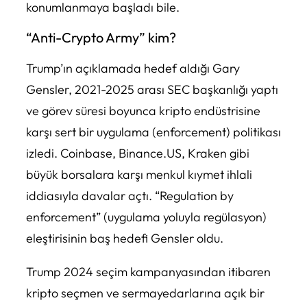
konumlanmaya başladı bile.
“Anti-Crypto Army” kim?
Trump’ın açıklamada hedef aldığı Gary
Gensler, 2021-2025 arası SEC başkanlığı yaptı
ve görev süresi boyunca kripto endüstrisine
karşı sert bir uygulama (enforcement) politikası
izledi. Coinbase, Binance.US, Kraken gibi
büyük borsalara karşı menkul kıymet ihlali
iddiasıyla davalar açtı. “Regulation by
enforcement” (uygulama yoluyla regülasyon)
eleştirisinin baş hedefi Gensler oldu.
Trump 2024 seçim kampanyasından itibaren
kripto seçmen ve sermayedarlarına açık bir