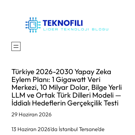
İçeriğe
geç
Türkiye 2026-2030 Yapay Zeka
Eylem Planı: 1 Gigawatt Veri
Merkezi, 10 Milyar Dolar, Bilge Yerli
LLM ve Ortak Türk Dilleri Modeli —
İddialı Hedeflerin Gerçekçilik Testi
29 Haziran 2026
13 Haziran 2026’da İstanbul Tersane’de