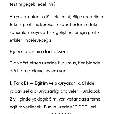
testini geçebilecek mi?
Bu yazıda planın dört eksenini, Bilge modelinin
teknik profilini, küresel rekabet ortamındaki
konumlanmayı ve Türk geliştiriciler için pratik
etkileri inceleyeceğiz.
Eylem planının dört ekseni
Plan dört eksen üzerine kurulmuş, her birinde
dört tamamlayıcı eylem var.
1. Fark Et — Eğitim ve okuryazarlık.
81 ilde
yapay zeka okuryazarlığı atölyeleri kurulacak.
2 yıl içinde yaklaşık 5 milyon vatandaşa temel
eğitim verilecek. Bunun üzerine 10.000 ileri