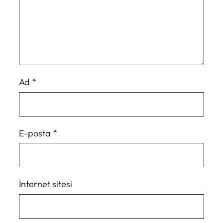
Ad
*
E-posta
*
İnternet sitesi