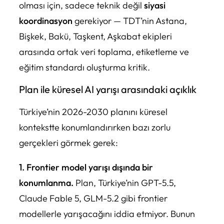
olması için, sadece teknik değil
siyasi
koordinasyon
gerekiyor — TDT’nin Astana,
Bişkek, Bakü, Taşkent, Aşkabat ekipleri
arasında ortak veri toplama, etiketleme ve
eğitim standardı oluşturma kritik.
Plan ile küresel AI yarışı arasındaki açıklık
Türkiye’nin 2026-2030 planını küresel
kontekstte konumlandırırken bazı zorlu
gerçekleri görmek gerek:
1. Frontier model yarışı dışında bir
konumlanma.
Plan, Türkiye’nin GPT-5.5,
Claude Fable 5, GLM-5.2 gibi frontier
modellerle yarışacağını iddia etmiyor. Bunun