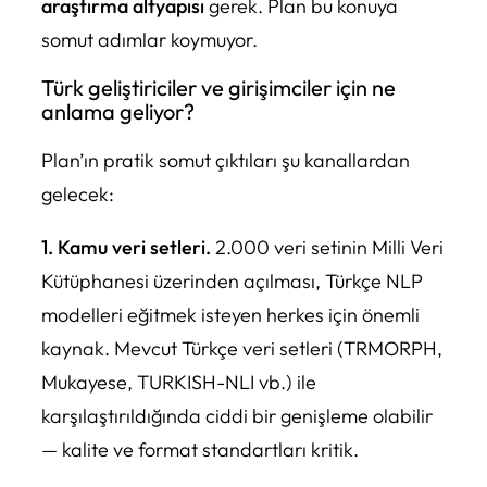
araştırma altyapısı
gerek. Plan bu konuya
somut adımlar koymuyor.
Türk geliştiriciler ve girişimciler için ne
anlama geliyor?
Plan’ın pratik somut çıktıları şu kanallardan
gelecek:
1. Kamu veri setleri.
2.000 veri setinin Milli Veri
Kütüphanesi üzerinden açılması, Türkçe NLP
modelleri eğitmek isteyen herkes için önemli
kaynak. Mevcut Türkçe veri setleri (TRMORPH,
Mukayese, TURKISH-NLI vb.) ile
karşılaştırıldığında ciddi bir genişleme olabilir
— kalite ve format standartları kritik.