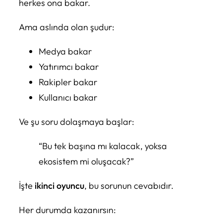
herkes ona bakar.
Ama aslında olan şudur:
Medya bakar
Yatırımcı bakar
Rakipler bakar
Kullanıcı bakar
Ve şu soru dolaşmaya başlar:
“Bu tek başına mı kalacak, yoksa
ekosistem mi oluşacak?”
İşte
ikinci oyuncu
, bu sorunun cevabıdır.
Her durumda kazanırsın: