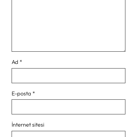
Ad
*
E-posta
*
İnternet sitesi