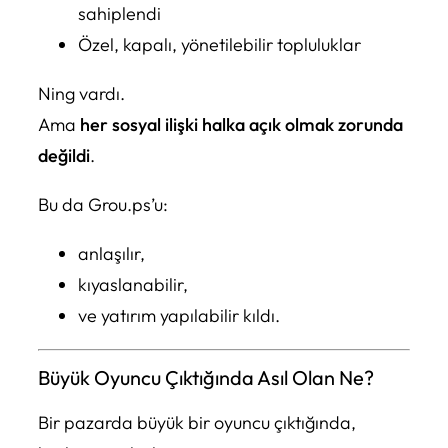
sahiplendi
Özel, kapalı, yönetilebilir topluluklar
Ning vardı.
Ama
her sosyal ilişki halka açık olmak zorunda
değildi
.
Bu da Grou.ps’u:
anlaşılır,
kıyaslanabilir,
ve yatırım yapılabilir kıldı.
Büyük Oyuncu Çıktığında Asıl Olan Ne?
Bir pazarda büyük bir oyuncu çıktığında,