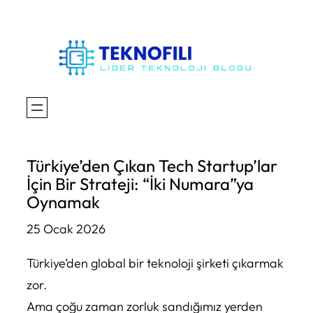
İçeriğe
geç
Türkiye’den Çıkan Tech Startup’lar
İçin Bir Strateji: “İki Numara”ya
Oynamak
25 Ocak 2026
Türkiye’den global bir teknoloji şirketi çıkarmak
zor.
Ama çoğu zaman zorluk sandığımız yerden