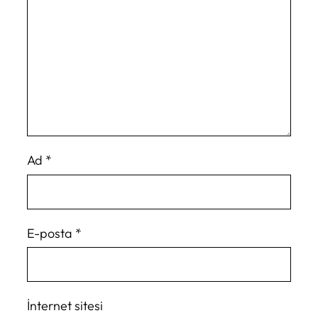
Ad
*
E-posta
*
İnternet sitesi