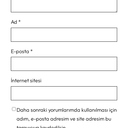
Ad
*
E-posta
*
İnternet sitesi
Daha sonraki yorumlarımda kullanılması için
adım, e-posta adresim ve site adresim bu
tarayıcıya kaydedilsin.