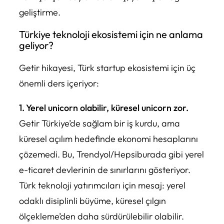
geliştirme.
Türkiye teknoloji ekosistemi için ne anlama
geliyor?
Getir hikayesi, Türk startup ekosistemi için üç
önemli ders içeriyor:
1. Yerel unicorn olabilir, küresel unicorn zor.
Getir Türkiye’de sağlam bir iş kurdu, ama
küresel açılım hedefinde ekonomi hesaplarını
çözemedi. Bu, Trendyol/Hepsiburada gibi yerel
e-ticaret devlerinin de sınırlarını gösteriyor.
Türk teknoloji yatırımcıları için mesaj: yerel
odaklı disiplinli büyüme, küresel çılgın
ölçekleme’den daha sürdürülebilir olabilir.