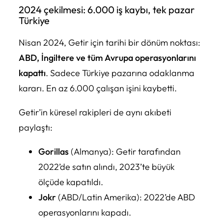
2024 çekilmesi: 6.000 iş kaybı, tek pazar
Türkiye
Nisan 2024, Getir için tarihi bir dönüm noktası:
ABD, İngiltere ve tüm Avrupa operasyonlarını
kapattı
. Sadece Türkiye pazarına odaklanma
kararı. En az 6.000 çalışan işini kaybetti.
Getir’in küresel rakipleri de aynı akıbeti
paylaştı:
Gorillas
(Almanya): Getir tarafından
2022’de satın alındı, 2023’te büyük
ölçüde kapatıldı.
Jokr
(ABD/Latin Amerika): 2022’de ABD
operasyonlarını kapadı.