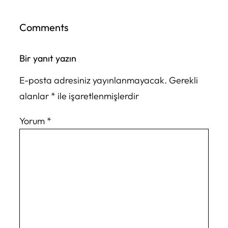
Comments
Bir yanıt yazın
E-posta adresiniz yayınlanmayacak.
Gerekli
alanlar
*
ile işaretlenmişlerdir
Yorum
*