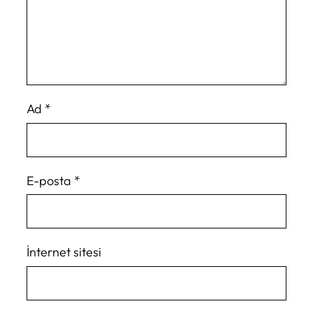
Ad
*
E-posta
*
İnternet sitesi